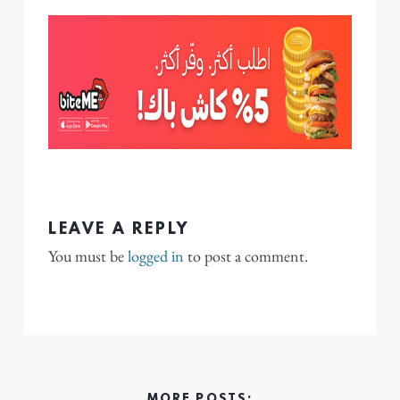
LEAVE A REPLY
You must be
logged in
to post a comment.
MORE POSTS: