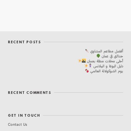
RECENT POSTS
أفضل مطاعم المشاوي
حدائق في عمان
أحلی محلات مطلة بعمان
دليل اليوغا و البيلاتس
يوم الشوكولاتة العالمي
RECENT COMMENTS
GET IN TOUCH
Contact Us