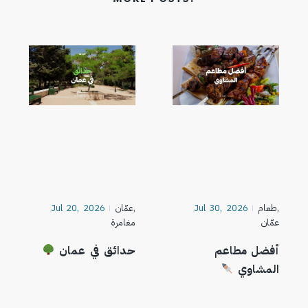
,
طعام
Jul 30, 2026
,
عمّان
Jul 20, 2026
عمّان
مغامرة
أفضل مطاعم
حدائق في عمان
المشاوي