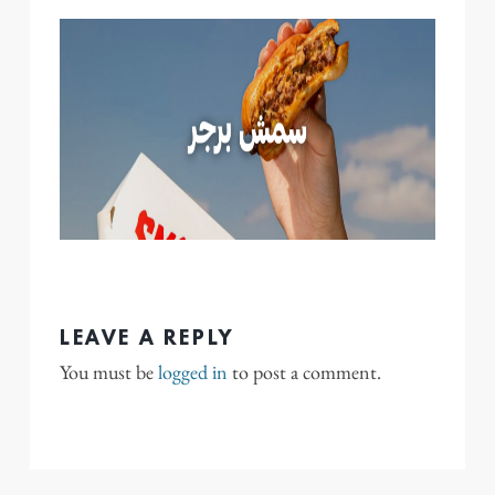
LEAVE A REPLY
You must be
logged in
to post a comment.