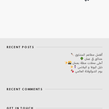
RECENT POSTS
أفضل مطاعم المشاوي
حدائق في عمان
أحلی محلات مطلة بعمان
دليل اليوغا و البيلاتس
يوم الشوكولاتة العالمي
RECENT COMMENTS
GET IN TOUCH