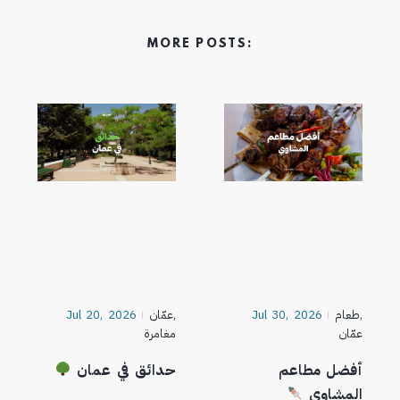
MORE POSTS:
,
طعام
Jul 30, 2026
,
عمّان
Jul 20, 2026
عمّان
مغامرة
أفضل مطاعم
حدائق في عمان
المشاوي