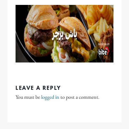
LEAVE A REPLY
You must be
logged in
to post a comment.