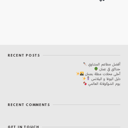
RECENT POSTS
أفضل مطاعم المشاوي
حدائق في عمان
أحلی محلات مطلة بعمان
دليل اليوغا و البيلاتس
يوم الشوكولاتة العالمي
RECENT COMMENTS
GET IN TOUCH