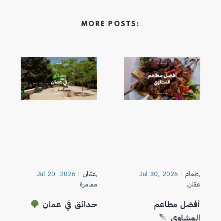
MORE POSTS:
,
طعام
Jul 30, 2026
,
عمّان
Jul 20, 2026
عمّان
مغامرة
أفضل مطاعم
حدائق في عمان
المشاوي