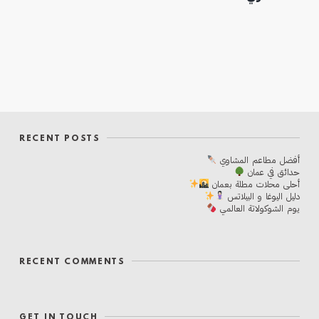
RECENT POSTS
أفضل مطاعم المشاوي
حدائق في عمان
أحلی محلات مطلة بعمان
دليل اليوغا و البيلاتس
يوم الشوكولاتة العالمي
RECENT COMMENTS
GET IN TOUCH