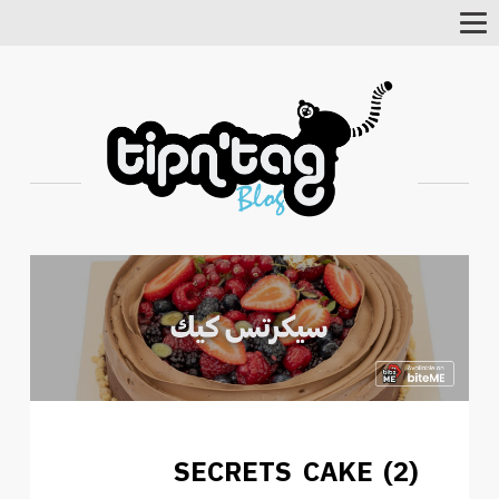
Toggle
Navigation
SECRETS CAKE (2)