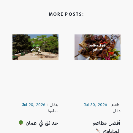
MORE POSTS:
,
طعام
Jul 30, 2026
,
عمّان
Jul 20, 2026
عمّان
مغامرة
أفضل مطاعم
حدائق في عمان
المشاوي