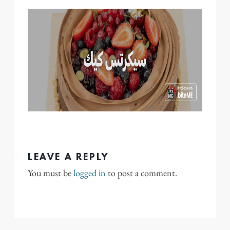
LEAVE A REPLY
You must be
logged in
to post a comment.