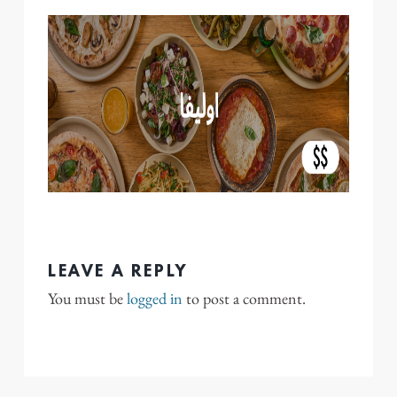
LEAVE A REPLY
You must be
logged in
to post a comment.