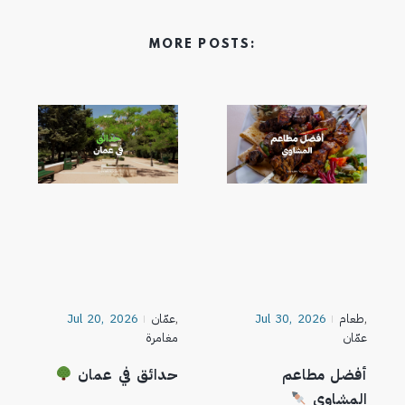
MORE POSTS:
,
طعام
Jul 30, 2026
,
عمّان
Jul 20, 2026
عمّان
مغامرة
أفضل مطاعم
حدائق في عمان
المشاوي