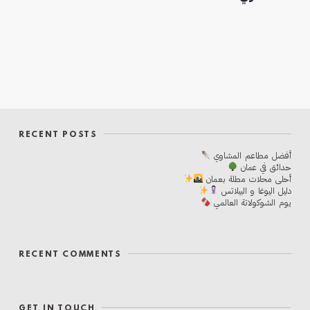
RECENT POSTS
أفضل مطاعم المشاوي
حدائق في عمان
أحلی محلات مطلة بعمان
دليل اليوغا و البيلاتس
يوم الشوكولاتة العالمي
RECENT COMMENTS
GET IN TOUCH