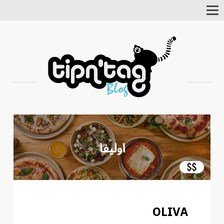
Toggle
Navigation
OLIVA