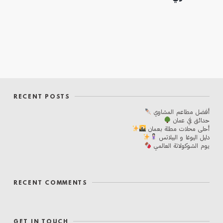
RECENT POSTS
أفضل مطاعم المشاوي
حدائق في عمان
أحلی محلات مطلة بعمان
دليل اليوغا و البيلاتس
يوم الشوكولاتة العالمي
RECENT COMMENTS
GET IN TOUCH