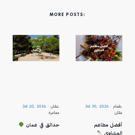
MORE POSTS:
,
طعام
Jul 30, 2026
,
عمّان
Jul 20, 2026
عمّان
مغامرة
أفضل مطاعم
حدائق في عمان
المشاوي