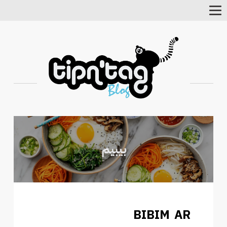
Toggle
Navigation
BIBIM AR