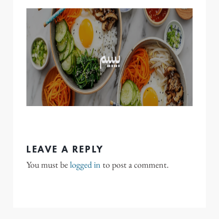
LEAVE A REPLY
You must be
logged in
to post a comment.