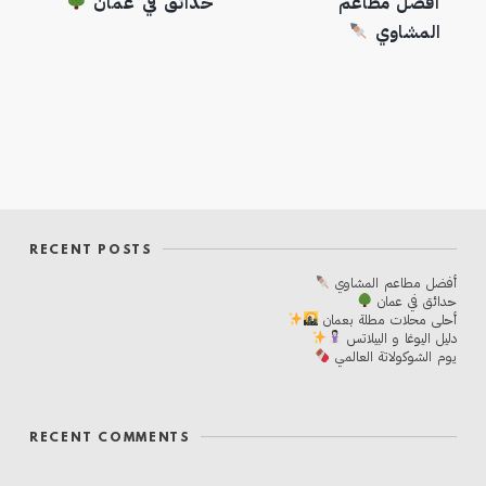
أفضل مطاعم
حدائق في عمان
المشاوي
RECENT POSTS
أفضل مطاعم المشاوي
حدائق في عمان
أحلی محلات مطلة بعمان
دليل اليوغا و البيلاتس
يوم الشوكولاتة العالمي
RECENT COMMENTS