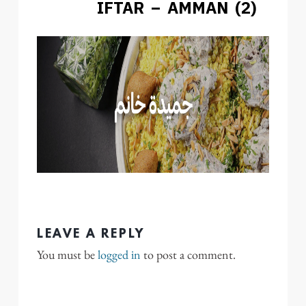
IFTAR – AMMAN (2)
LEAVE A REPLY
You must be
logged in
to post a comment.