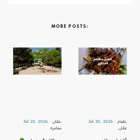
MORE POSTS:
,
طعام
Jul 30, 2026
,
عمّان
Jul 20, 2026
عمّان
مغامرة