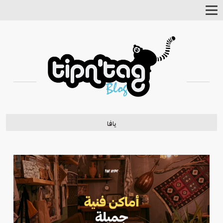
Toggle
Navigation
يافا