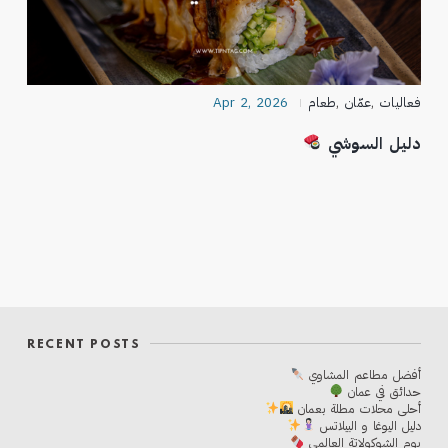
فعاليات
,
عمّان
,
طعام
Apr 2, 2026
دليل السوشي
RECENT POSTS
أفضل مطاعم المشاوي
حدائق في عمان
أحلی محلات مطلة بعمان
دليل اليوغا و البيلاتس
يوم الشوكولاتة العالمي