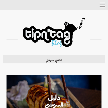
Toggle
Navigation
هاشي سوشي