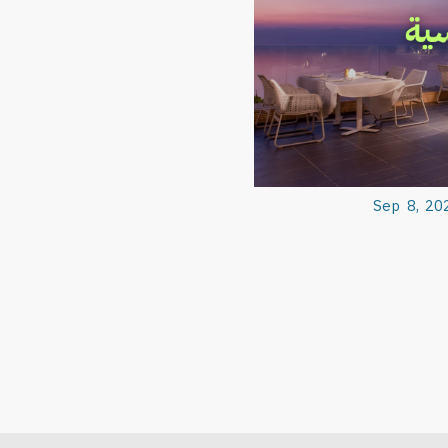
Sep 8, 20