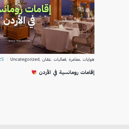
هوايات
,
مغامرة
,
فعاليات
,
عمّان
,
Uncategorized
25
إقامات رومانسية في الأردن