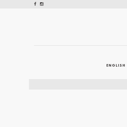
ENGLISH