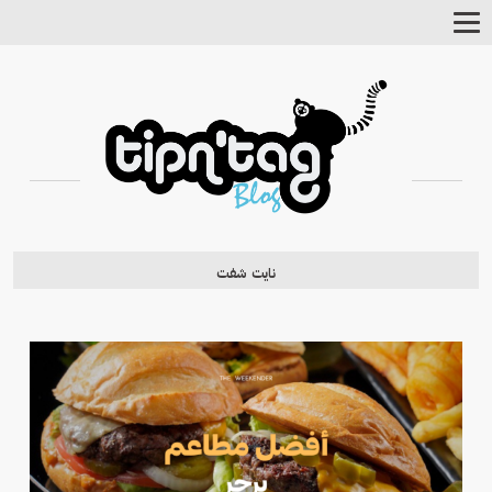
Toggle
Navigation
نايت شفت