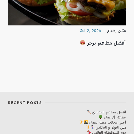
عمّان
,
طعام
Jul 2, 2026
أفضل مطاعم برجر
RECENT POSTS
أفضل مطاعم المشاوي
حدائق في عمان
أحلی محلات مطلة بعمان
دليل اليوغا و البيلاتس
يوم الشوكولاتة العالمي