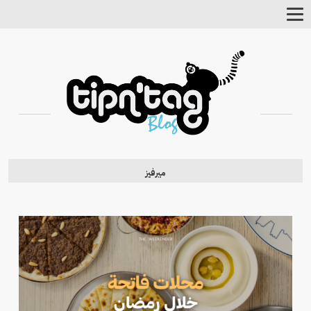
Toggle
Navigation
ميرفيز