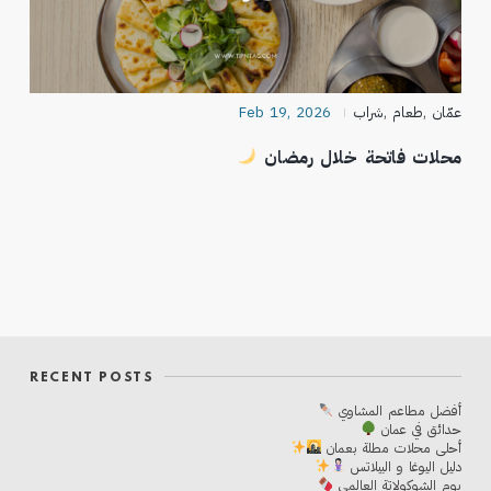
عمّان
,
طعام
,
شراب
Feb 19, 2026
محلات فاتحة خلال رمضان
RECENT POSTS
أفضل مطاعم المشاوي
حدائق في عمان
أحلی محلات مطلة بعمان
دليل اليوغا و البيلاتس
يوم الشوكولاتة العالمي