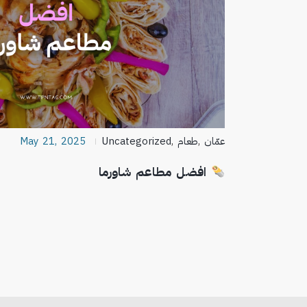
عمّان
,
طعام
,
Uncategorized
May 21, 2025
افضل مطاعم شاورما