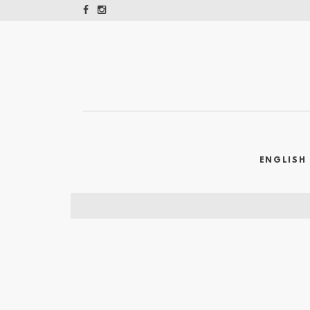
ENGLISH