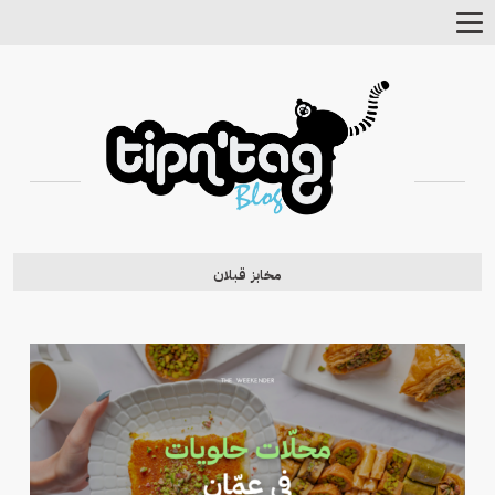
Toggle
Navigation
مخابز قبلان