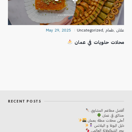
عمّان
,
طعام
,
Uncategorized
May 29, 2025
محلات حلويات في عمان
RECENT POSTS
أفضل مطاعم المشاوي
حدائق في عمان
أحلی محلات مطلة بعمان
دليل اليوغا و البيلاتس
يوم الشوكولاتة العالمي