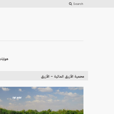
Search
هوايات
محمية الأزرق المائية – الأزرق