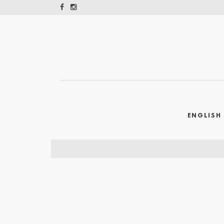
ENGLISH