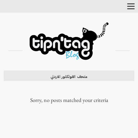
Toggle
Navigation
متحف الفولكلور الاردني
Sorry, no posts matched your criteria