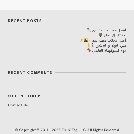
RECENT POSTS
أفضل مطاعم المشاوي
حدائق في عمان
أحلی محلات مطلة بعمان
دليل اليوغا و البيلاتس
يوم الشوكولاتة العالمي
RECENT COMMENTS
GET IN TOUCH
Contact Us
©
Copyright © 2011 - 2025 Tip n' Tag, LLC. All Rights Reserved