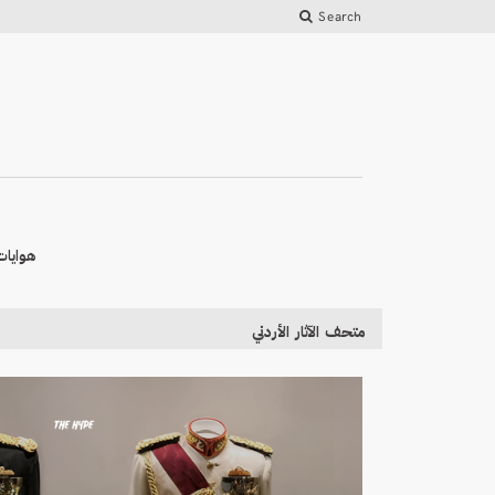
Search
هوايات
متحف الآثار الأردني