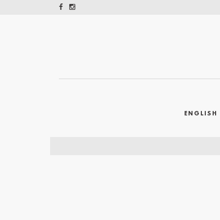
ENGLISH