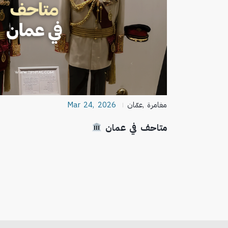
مغامرة
,
عمّان
Mar 24, 2026
متاحف في عمان