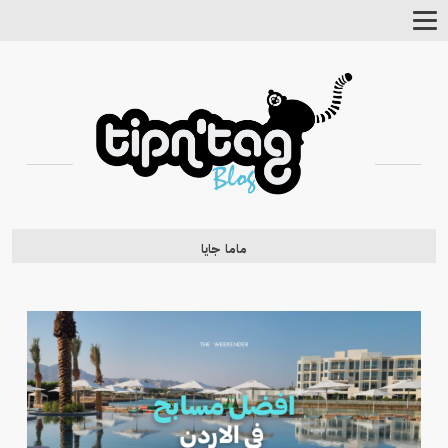
Toggle
Navigation
ماما جايا