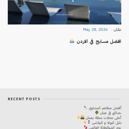
عمّان
May 28, 2026
افضل مسابح في الاردن
RECENT POSTS
أفضل مطاعم المشاوي
حدائق في عمان
أحلی محلات مطلة بعمان
دليل اليوغا و البيلاتس
يوم الشوكولاتة العالمي