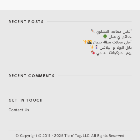
RECENT POSTS
أفضل مطاعم المشاوي
حدائق في عمان
أحلی محلات مطلة بعمان
دليل اليوغا و البيلاتس
يوم الشوكولاتة العالمي
RECENT COMMENTS
GET IN TOUCH
Contact Us
©
Copyright © 2011 - 2025 Tip n' Tag, LLC. All Rights Reserved