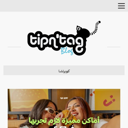
Toggle
Navigation
كويرتشا