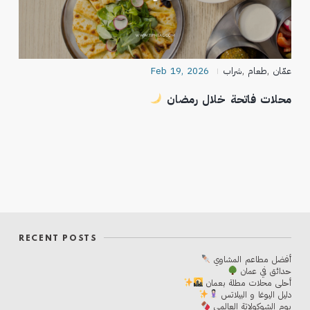
عمّان
,
طعام
,
شراب
Feb 19, 2026
محلات فاتحة خلال رمضان
RECENT POSTS
أفضل مطاعم المشاوي
حدائق في عمان
أحلی محلات مطلة بعمان
دليل اليوغا و البيلاتس
يوم الشوكولاتة العالمي