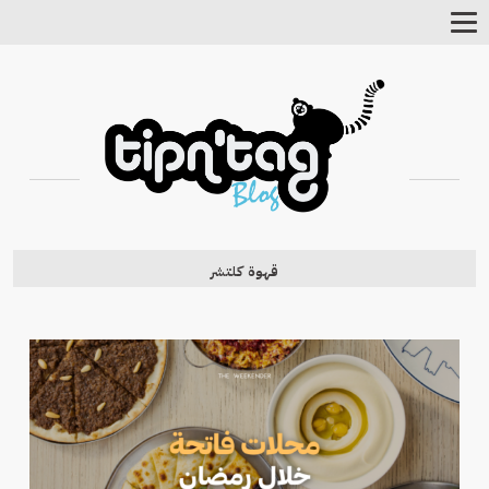
Toggle
Navigation
قهوة كلتشر