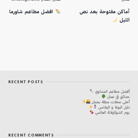
أماكن مفتوحة بعد نص
افضل مطاعم شاورما
الليل
RECENT POSTS
أفضل مطاعم المشاوي
حدائق في عمان
أحلی محلات مطلة بعمان
دليل اليوغا و البيلاتس
يوم الشوكولاتة العالمي
RECENT COMMENTS