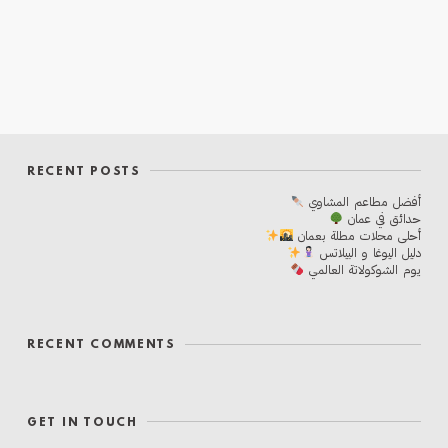
RECENT POSTS
أفضل مطاعم المشاوي
حدائق في عمان
أحلی محلات مطلة بعمان
دليل اليوغا و البيلاتس
يوم الشوكولاتة العالمي
RECENT COMMENTS
GET IN TOUCH