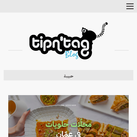
Toggle
Navigation
حبيبة