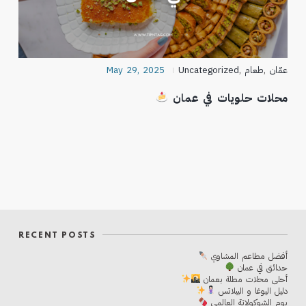
عمّان
,
طعام
,
Uncategorized
May 29, 2025
محلات حلويات في عمان
RECENT POSTS
أفضل مطاعم المشاوي
حدائق في عمان
أحلی محلات مطلة بعمان
دليل اليوغا و البيلاتس
يوم الشوكولاتة العالمي