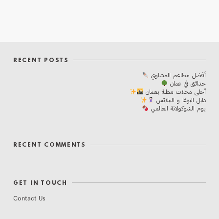
RECENT POSTS
أفضل مطاعم المشاوي
حدائق في عمان
أحلی محلات مطلة بعمان
دليل اليوغا و البيلاتس
يوم الشوكولاتة العالمي
RECENT COMMENTS
GET IN TOUCH
Contact Us