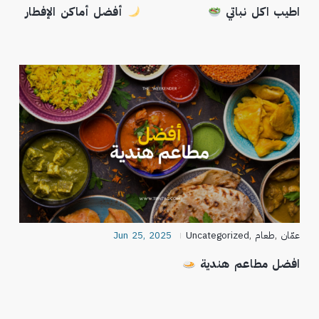
اطيب اكل نباتي
أفضل أماكن الإفطار
عمّان
,
طعام
,
Uncategorized
Jun 25, 2025
افضل مطاعم هندية