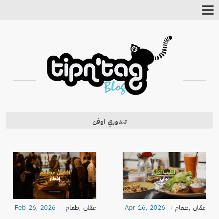
Toggle
Navigation
تندوري اوفن
عمّان
,
طعام
Apr 16, 2026
عمّان
,
طعام
Feb 26, 2026