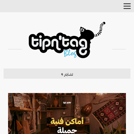
Toggle
Navigation
تشابتر ٩