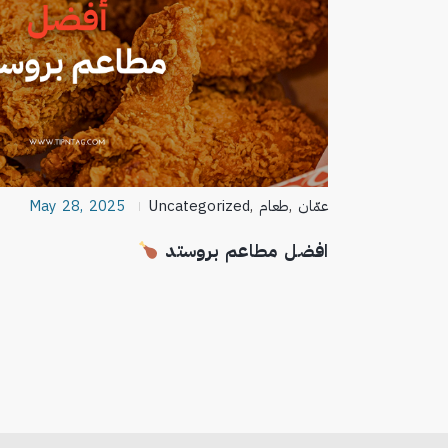
عمّان
,
طعام
,
Uncategorized
May 28, 2025
افضل مطاعم بروستد