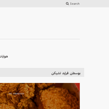
Search
هوايات
بوسطن فرايد تشيكن