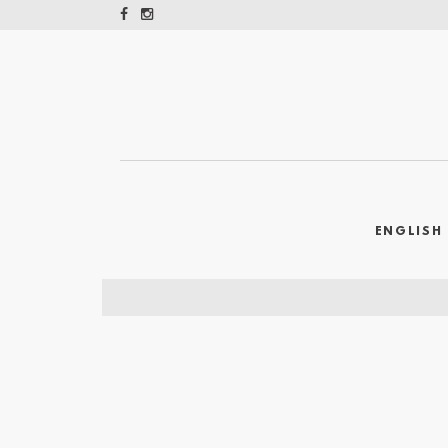
ENGLISH