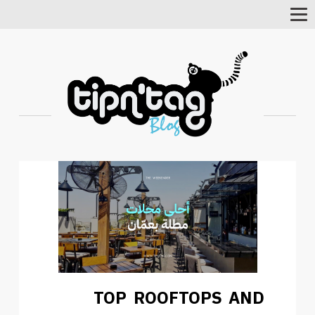
Toggle
Navigation
TOP ROOFTOPS AND