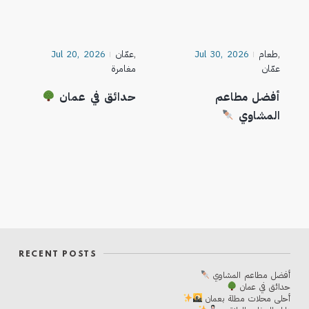
,
طعام
Jul 30, 2026
,
عمّان
Jul 20, 2026
عمّان
مغامرة
أفضل مطاعم
حدائق في عمان
المشاوي
RECENT POSTS
أفضل مطاعم المشاوي
حدائق في عمان
أحلی محلات مطلة بعمان