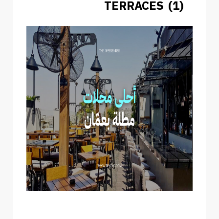
TERRACES (1)