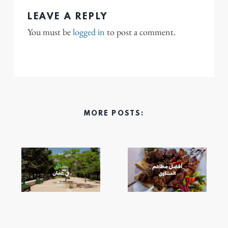
LEAVE A REPLY
You must be
logged in
to post a comment.
MORE POSTS: