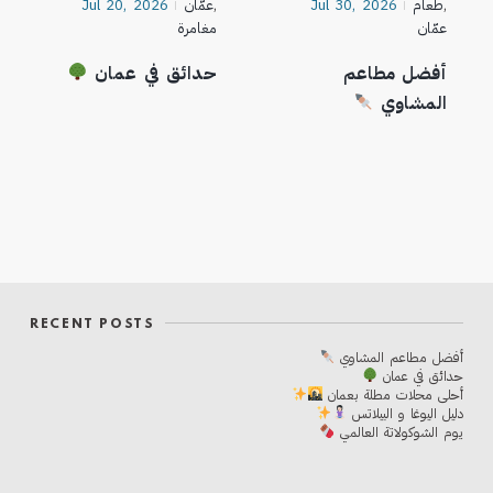
,
طعام
Jul 30, 2026
,
عمّان
Jul 20, 2026
عمّان
مغامرة
أفضل مطاعم
حدائق في عمان
المشاوي
RECENT POSTS
أفضل مطاعم المشاوي
حدائق في عمان
أحلی محلات مطلة بعمان
دليل اليوغا و البيلاتس
يوم الشوكولاتة العالمي