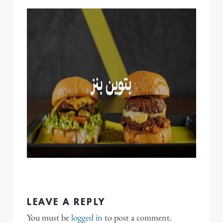
LEAVE A REPLY
You must be
logged in
to post a comment.