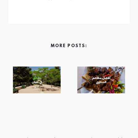
MORE POSTS: