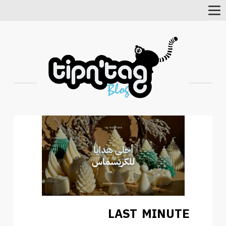
Toggle
Navigation
LAST MINUTE