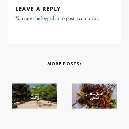
LEAVE A REPLY
You must be
logged in
to post a comment.
MORE POSTS: