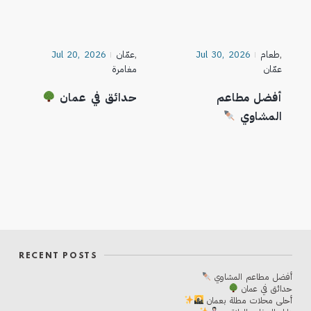
,
طعام
Jul 30, 2026
,
عمّان
Jul 20, 2026
عمّان
مغامرة
أفضل مطاعم
حدائق في عمان
المشاوي
RECENT POSTS
أفضل مطاعم المشاوي
حدائق في عمان
أحلی محلات مطلة بعمان