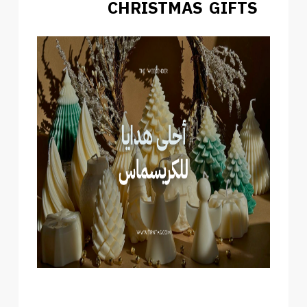
CHRISTMAS GIFTS