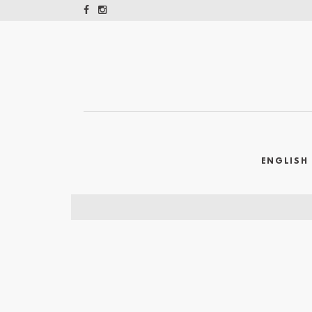
ENGLISH