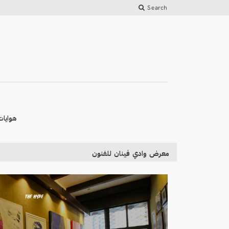
Search
هوايات
معرض وادي فينان للفنون