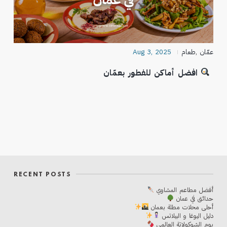
عمّان
,
طعام
Aug 3, 2025
افضل أماكن للفطور بعمّان
RECENT POSTS
أفضل مطاعم المشاوي
حدائق في عمان
أحلی محلات مطلة بعمان
دليل اليوغا و البيلاتس
يوم الشوكولاتة العالمي