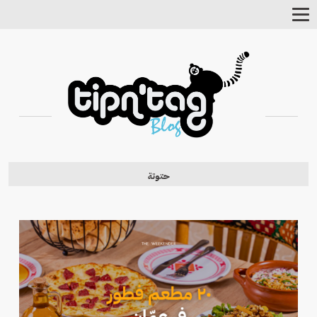
Toggle
Navigation
حتوتة