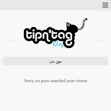
Toggle
Navigation
جولي مان
Sorry, no posts matched your criteria