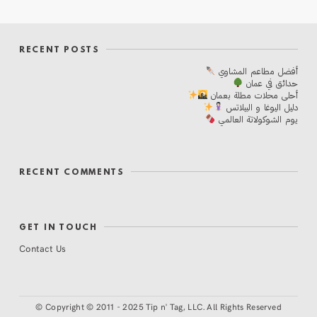
RECENT POSTS
أفضل مطاعم المشاوي
حدائق في عمان
أحلی محلات مطلة بعمان
دليل اليوغا و البيلاتس
يوم الشوكولاتة العالمي
RECENT COMMENTS
GET IN TOUCH
Contact Us
©
Copyright © 2011 - 2025 Tip n' Tag, LLC. All Rights Reserved