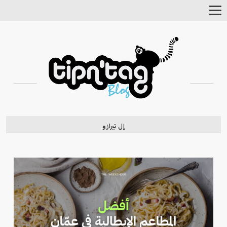
Toggle
Navigation
إل تيرازو