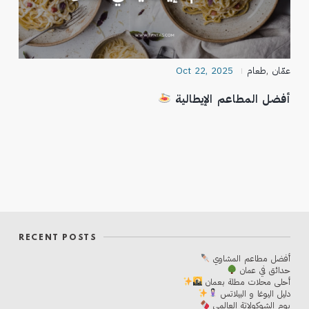
عمّان
,
طعام
Oct 22, 2025
أفضل المطاعم الإيطالية
RECENT POSTS
أفضل مطاعم المشاوي
حدائق في عمان
أحلی محلات مطلة بعمان
دليل اليوغا و البيلاتس
يوم الشوكولاتة العالمي