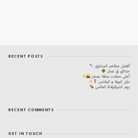
RECENT POSTS
أفضل مطاعم المشاوي
حدائق في عمان
أحلی محلات مطلة بعمان
دليل اليوغا و البيلاتس
يوم الشوكولاتة العالمي
RECENT COMMENTS
GET IN TOUCH