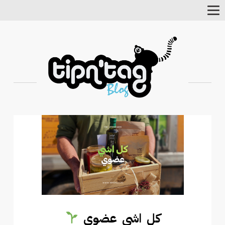
Toggle
Navigation
كل اشي عضوي