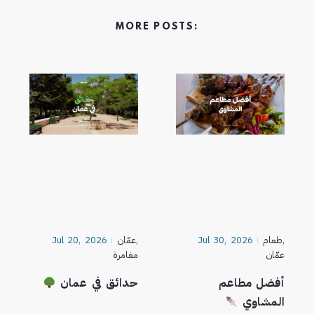
MORE POSTS:
,
طعام
Jul 30, 2026
,
عمّان
Jul 20, 2026
عمّان
مغامرة
أفضل مطاعم
حدائق في عمان
المشاوي