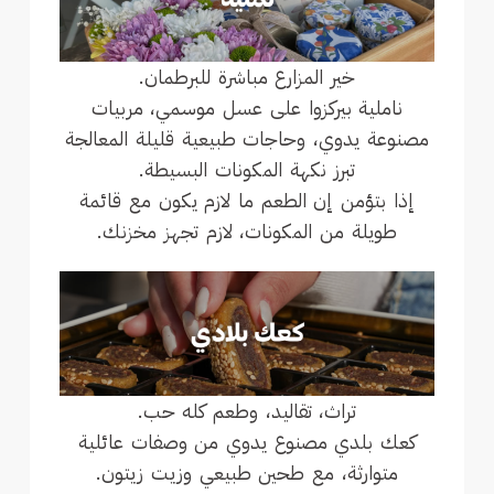
خير المزارع مباشرة للبرطمان.
ناملية بيركزوا على عسل موسمي، مربيات
مصنوعة يدوي، وحاجات طبيعية قليلة المعالجة
تبرز نكهة المكونات البسيطة.
إذا بتؤمن إن الطعم ما لازم يكون مع قائمة
طويلة من المكونات، لازم تجهز مخزنك.
تراث، تقاليد، وطعم كله حب.
كعك بلدي مصنوع يدوي من وصفات عائلية
متوارثة، مع طحين طبيعي وزيت زيتون.