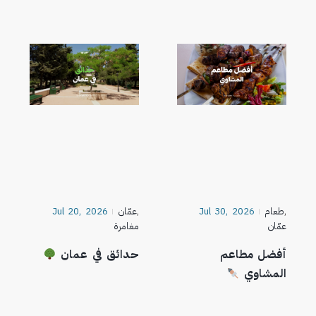
,
طعام
Jul 30, 2026
,
عمّان
Jul 20, 2026
عمّان
مغامرة
أفضل مطاعم
حدائق في عمان
المشاوي