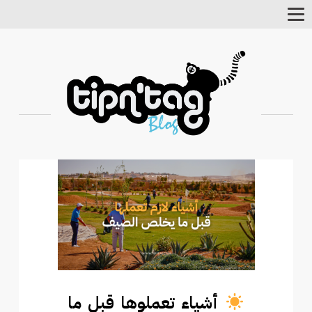
Toggle
Navigation
أشياء تعملوها قبل ما