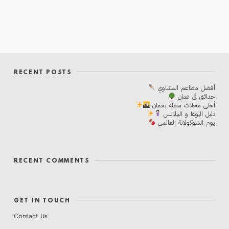
RECENT POSTS
أفضل مطاعم المشاوي
حدائق في عمان
أحلی محلات مطلة بعمان
دليل اليوغا و البيلاتس
يوم الشوكولاتة العالمي
RECENT COMMENTS
GET IN TOUCH
Contact Us